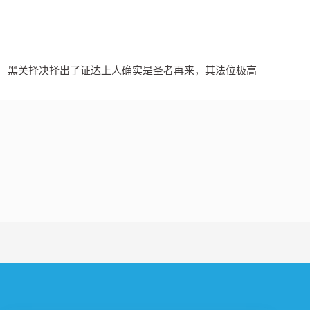
黑关择决择出了证达上人确实是圣者再来，其法位极高