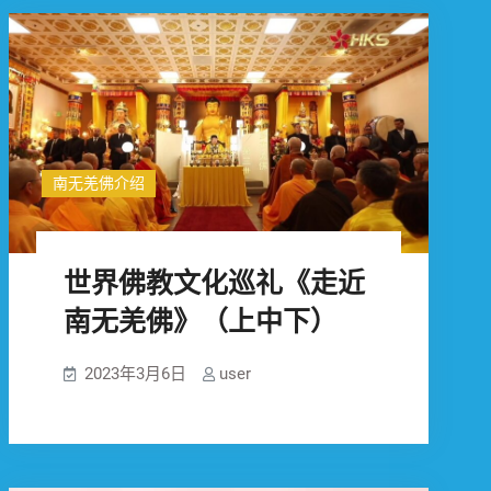
南无羌佛介绍
世界佛教文化巡礼《走近
南无羌佛》（上中下）
2023年3月6日
user